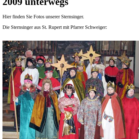
2009 unterwegs
Hier finden Sie Fotos unserer Sternsinger.
Die Sternsinger aus St. Rupert mit Pfarrer Schweiger: