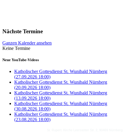
Nächste Termine
Ganzen Kalender ansehen
Keine Termine
Neue YouTube-Videos
Katholischer Gottesdienst St. Wunibald Nürnberg
(27.09.2026 18:00)
Katholischer Gottesdienst St. Wunibald Nürnberg
(20.09.2026 18:00)
Katholischer Gottesdienst St. Wunibald Nürnberg
(13.09.2026 18:00)
Katholischer Gottesdienst St. Wunibald Nürnberg
(30.08.2026 18:00)
Katholischer Gottesdienst St. Wunibald Nürnberg
(23.08.2026 18:00)
St. Rupert:
Kirche Leerstetter Str. 2,
90469 Nürnberg