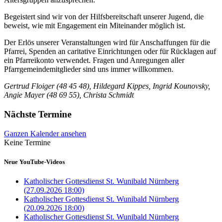
Begeistert sind wir von der Hilfsbereitschaft unserer Jugend, die
beweist, wie mit Engagement ein Miteinander möglich ist.
Der Erlös unserer Veranstaltungen wird für Anschaffungen für die
Pfarrei, Spenden an caritative Einrichtungen oder für Rücklagen auf
ein Pfarreikonto verwendet. Fragen und Anregungen aller
Pfarrgemeindemitglieder sind uns immer willkommen.
Gertrud Floiger (48 45 48), Hildegard Kippes, Ingrid Kounovsky,
Angie Mayer (48 69 55), Christa Schmidt
Nächste Termine
Ganzen Kalender ansehen
Keine Termine
Neue YouTube-Videos
Katholischer Gottesdienst St. Wunibald Nürnberg
(27.09.2026 18:00)
Katholischer Gottesdienst St. Wunibald Nürnberg
(20.09.2026 18:00)
Katholischer Gottesdienst St. Wunibald Nürnberg